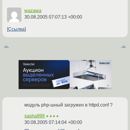
wazawa
30.08.2005 07:07:13 +00:00
Ссылка
←
→
модуль php-шный загружен в httpd.conf ?
sasha999
★★★★
30.08.2005 07:14:04 +00:00