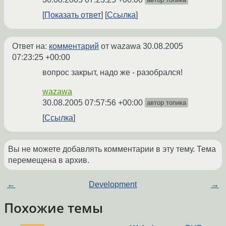
Показать ответ
Ссылка
Ответ на:
комментарий
от wazawa
30.08.2005
07:23:25 +00:00
вопрос закрыт, надо же - разобрался!
wazawa
30.08.2005 07:57:56 +00:00
автор топика
Ссылка
Вы не можете добавлять комментарии в эту тему. Тема
перемещена в архив.
←
Development
→
Похожие темы