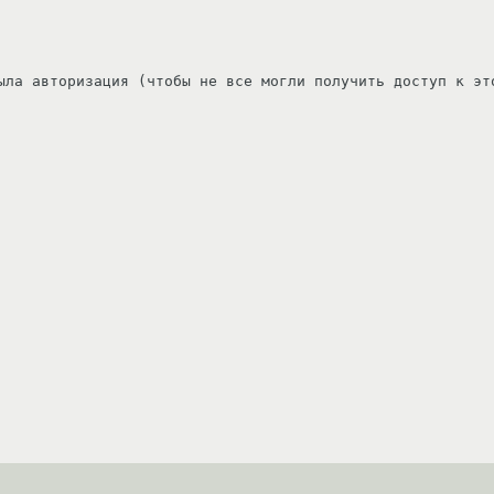
ыла авторизация (чтобы не все могли получить доступ к это