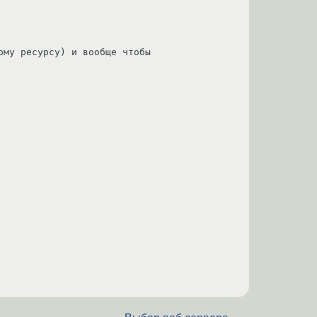
му ресурсу) и вообще чтобы 