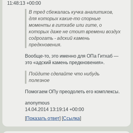
11:48:13 +00:00
В тред сбежалась кучка аналитиков,
для которых какие-то спорные
моменты в гитхабе или гите, о
которых даже не стоит времени воздух
содрогать - адский камень
предкновения.
Вообще-то, это именно для ОПа Гитхаб —
это «адский камень предкновения».
Пойдите сделайте что нибудь
полезное
Помогаем ОПу преодолеть его комплексы.
anonymous
14.04.2014 13:19:14 +00:00
Показать ответ
Ссылка