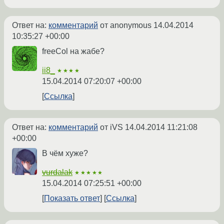
Ответ на:
комментарий
от anonymous
14.04.2014
10:35:27 +00:00
freeCol на жабе?
ii8_
★★★★
15.04.2014 07:20:07 +00:00
Ссылка
Ответ на:
комментарий
от iVS
14.04.2014 11:21:08
+00:00
В чём хуже?
vurdalak
★★★★★
15.04.2014 07:25:51 +00:00
Показать ответ
Ссылка