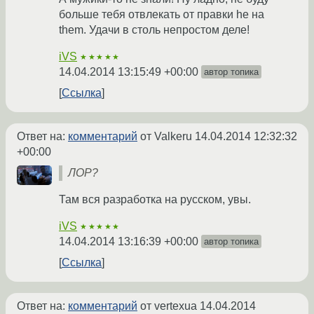
больше тебя отвлекать от правки he на
them. Удачи в столь непростом деле!
iVS
★★★★★
14.04.2014 13:15:49 +00:00
автор топика
Ссылка
Ответ на:
комментарий
от Valkeru
14.04.2014 12:32:32
+00:00
ЛОР?
Там вся разработка на русском, увы.
iVS
★★★★★
14.04.2014 13:16:39 +00:00
автор топика
Ссылка
Ответ на:
комментарий
от vertexua
14.04.2014