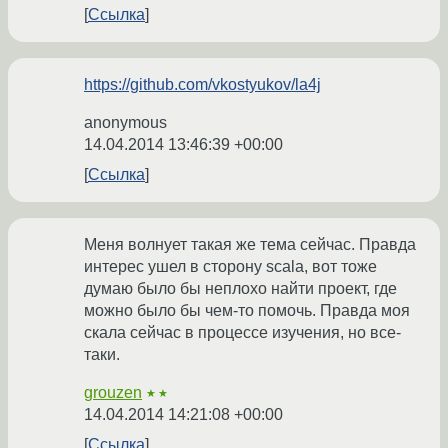
Ссылка
https://github.com/vkostyukov/la4j
anonymous
14.04.2014 13:46:39 +00:00
Ссылка
Меня волнует такая же тема сейчас. Правда
интерес ушел в сторону scala, вот тоже
думаю было бы неплохо найти проект, где
можно было бы чем-то помочь. Правда моя
скала сейчас в процессе изучения, но все-
таки.
grouzen
★★
14.04.2014 14:21:08 +00:00
Ссылка