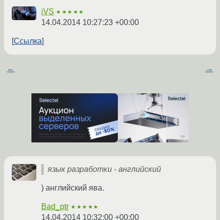
iVS
★★★★★
14.04.2014 10:27:23 +00:00
Ссылка
←
→
язык разработки - английский
) английский ява.
Bad_ptr
★★★★★
14.04.2014 10:32:00 +00:00