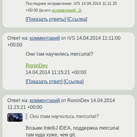
Последнее исправление: iVS
14.04.2014 11:11:20
+00:00
(всего
исправлений: 1
)
Показать ответы
Ссылка
Ответ на:
комментарий
от iVS
14.04.2014 11:11:00
+00:00
Они там научились mercurial?
RoninDev
14.04.2014 11:15:21 +00:00
Показать ответ
Ссылка
Ответ на:
комментарий
от RoninDev
14.04.2014
11:15:21 +00:00
Они там научились mercurial?
Возьми IntelliJ IDEA, поддержка mercurial
там куда хуже, чем git.