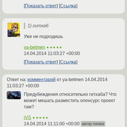
Показать ответ
Ссылка
1) гитхаб
Уже не подходишь
ya-betmen
★★★★★
14.04.2014 11:03:27 +00:00
Показать ответ
Ссылка
Ответ на:
комментарий
от ya-betmen
14.04.2014
11:03:27 +00:00
Предубеждения относительно гитхаба? Что
может мешать разместить опенсурс проект
там?
iVS
★★★★★
14.04.2014 11:11:00 +00:00
автор топика