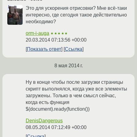
Это для ускорения отрисовки? Мне всё-таки
интересно, где сегодня такое действительно
необходимо?
orm-i-auga
★★★★★
20.03.2014 07:13:56 +00:00
Показать ответ
Ссылка
8 мая 2014 г.
Ну в конце чтобы после загрузки страницы
скрипт выполнялся, когда уже все элементы
загружены. Только в чем смысл сейчас,
когда есть функция
$(document).ready(function())
DenisDangerous
08.05.2014 07:12:49 +00:00
Ссылка