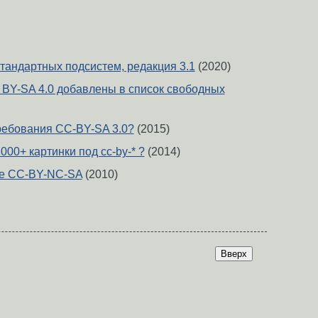
стандартных подсистем, редакция 3.1
(2020)
 BY-SA 4.0 добавлены в список свободных
ребования CC-BY-SA 3.0?
(2015)
000+ картинки под cc-by-* ?
(2014)
le CC-BY-NC-SA
(2010)
Вверх