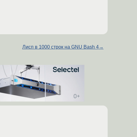
Лисп в 1000 строк на GNU Bash 4
→