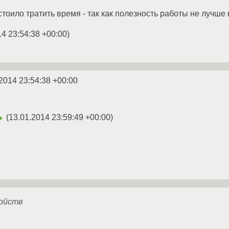
стоило тратить время - так как полезность работы не лучше 
14 23:54:38 +00:00
)
2014 23:54:38 +00:00
(
13.01.2014 23:59:49 +00:00
)
★
ойств