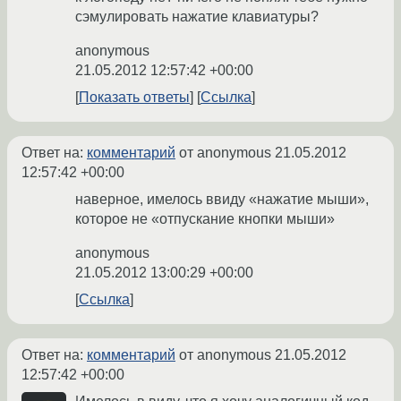
сэмулировать нажатие клавиатуры?
anonymous
21.05.2012 12:57:42 +00:00
Показать ответы
Ссылка
Ответ на:
комментарий
от anonymous
21.05.2012
12:57:42 +00:00
наверное, имелось ввиду «нажатие мыши»,
которое не «отпускание кнопки мыши»
anonymous
21.05.2012 13:00:29 +00:00
Ссылка
Ответ на:
комментарий
от anonymous
21.05.2012
12:57:42 +00:00