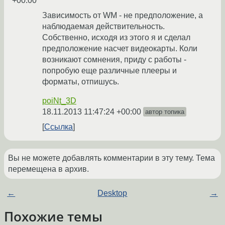
+00:00
Зависимость от WM - не предположение, а
наблюдаемая действительность.
Собственно, исходя из этого я и сделал
предположение насчет видеокарты. Коли
возникают сомнения, приду с работы -
попробую еще различные плееры и
форматы, отпишусь.
poiNt_3D
18.11.2013 11:47:24 +00:00
автор топика
Ссылка
Вы не можете добавлять комментарии в эту тему. Тема
перемещена в архив.
←
Desktop
→
Похожие темы