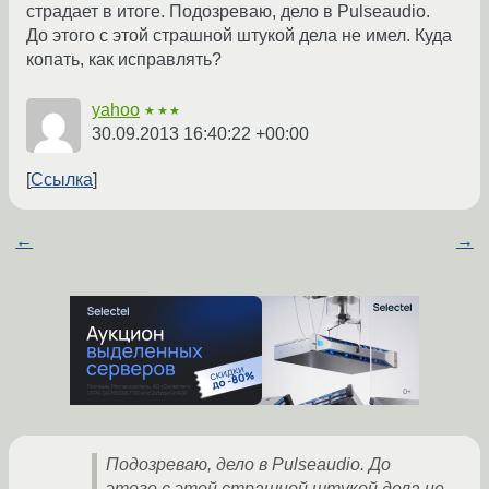
страдает в итоге. Подозреваю, дело в Pulseaudio.
До этого с этой страшной штукой дела не имел. Куда
копать, как исправлять?
yahoo
★★★
30.09.2013 16:40:22 +00:00
Ссылка
←
→
Подозреваю, дело в Pulseaudio. До
этого с этой страшной штукой дела не