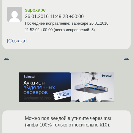
sapexape
26.01.2016 11:49:28 +00:00
Последнее исправление: sapexape
26.01.2016
11:52:02 +00:00
(всего исправлений: 3)
Ссылка
←
→
Можно под вендой в утилите через msr
(инфа 100% только относительно k10).