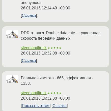
anonymous
26.01.2016 12:14:49 +00:00
Ссылка
DDR от англ. Double data rate — удвоенная
скорость передачи данных.
steemandlinux
★★★★★
26.01.2016 16:32:08 +00:00
Ссылка
Реальная частота - 666, эффективная -
1333.
steemandlinux
★★★★★
26.01.2016 16:32:38 +00:00
Показать ответ
Ссылка