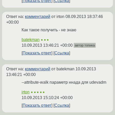
Показать ответ
Ссылка
Ответ на:
комментарий
от irton
08.09.2013 18:37:46
+00:00
Как такое получить - не знаю
batekman
★★★
10.09.2013 13:46:21 +00:00
автор топика
Показать ответ
Ссылка
Ответ на:
комментарий
от batekman
10.09.2013
13:46:21 +00:00
--attribute-walk параметр ннада для udevadm
irton
★★★★★
10.09.2013 15:10:24 +00:00
Показать ответ
Ссылка