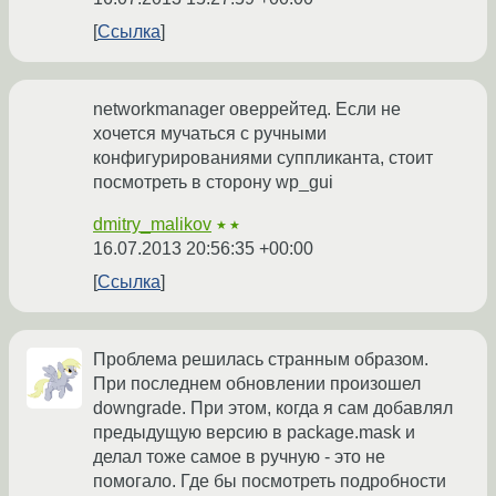
Ссылка
networkmanager оверрейтед. Если не
хочется мучаться с ручными
конфигурированиями суппликанта, стоит
посмотреть в сторону wp_gui
dmitry_malikov
★★
16.07.2013 20:56:35 +00:00
Ссылка
Проблема решилась странным образом.
При последнем обновлении произошел
downgrade. При этом, когда я сам добавлял
предыдущую версию в package.mask и
делал тоже самое в ручную - это не
помогало. Где бы посмотреть подробности