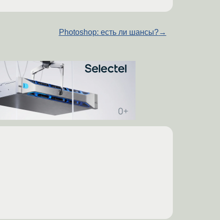
Photoshop: есть ли шансы?
→