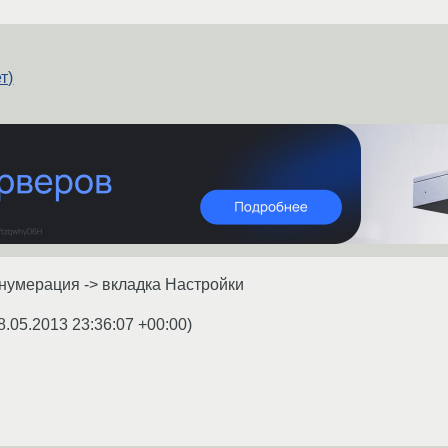
т)
нумерация -> вкладка Настройки
8.05.2013 23:36:07 +00:00
)