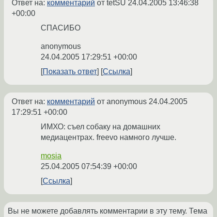
Ответ на:
комментарий
от tetSU
24.04.2005 13:46:38
+00:00
СПАСИБО
anonymous
24.04.2005 17:29:51 +00:00
Показать ответ
Ссылка
Ответ на:
комментарий
от anonymous
24.04.2005
17:29:51 +00:00
ИМХО: съел собаку на домашних
медиацентрах. freevo намного лучше.
mosia
25.04.2005 07:54:39 +00:00
Ссылка
Вы не можете добавлять комментарии в эту тему. Тема