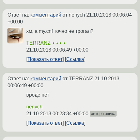
Ответ на:
комментарий
от nenych
21.10.2013 00:06:04
+00:00
хм, а my.cnf точно не трогал?
TERRANZ
★★★★
21.10.2013 00:06:49 +00:00
Показать ответ
Ссылка
Ответ на:
комментарий
от TERRANZ
21.10.2013
00:06:49 +00:00
вроде нет
nenych
21.10.2013 00:23:34 +00:00
автор топика
Показать ответ
Ссылка