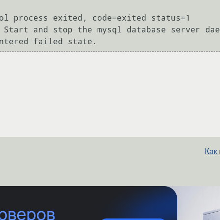
ol process exited, code=exited status=1

 Start and stop the mysql database server dae
Как