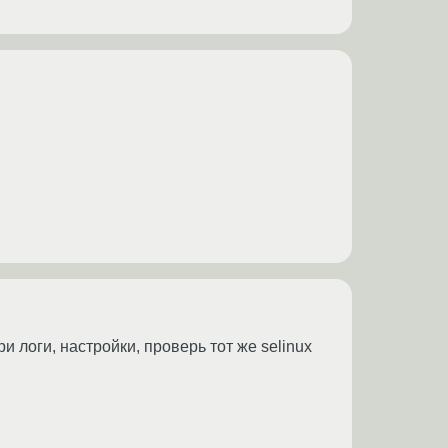
и логи, настройки, проверь тот же selinux