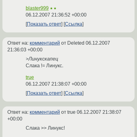
blaster999
★★
06.12.2007 21:36:52 +00:00
Показать ответ
Ссылка
Ответ на:
комментарий
от Deleted
06.12.2007
21:36:03 +00:00
>Линукскапец
Слака != Линукс.
true
06.12.2007 21:38:07 +00:00
Показать ответ
Ссылка
Ответ на:
комментарий
от true
06.12.2007 21:38:07
+00:00
Слака >> Линукс!