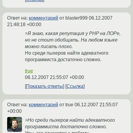
Ответ на:
комментарий
от blaster999
06.12.2007
21:48:18 +00:00
>Я знаю, какая репутация у PHP на ЛОРе,
но не стоит обобщать. На любом языке
можно писать плохо.
Но среди пыхеров найти адекватного
программиста достаточно сложно.
true
06.12.2007 21:55:07 +00:00
Показать ответы
Ссылка
Ответ на:
комментарий
от true
06.12.2007 21:55:07
+00:00
>Но среди пыхеров найти адекватного
программиста достаточно сложно.