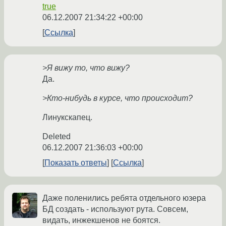
true
06.12.2007 21:34:22 +00:00
Ссылка
>Я вижу то, что вижу?
Да.
>Кто-нибудь в курсе, что происходит?
Линукскапец.
Deleted
06.12.2007 21:36:03 +00:00
Показать ответы
Ссылка
Даже поленились ребята отдельного юзера
БД создать - используют рута. Совсем,
видать, инжекшенов не боятся.