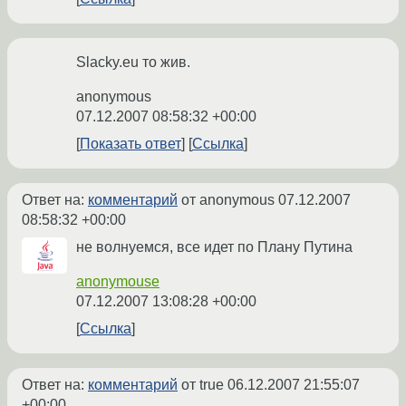
Slacky.eu то жив.
anonymous
07.12.2007 08:58:32 +00:00
Показать ответ
Ссылка
Ответ на:
комментарий
от anonymous
07.12.2007
08:58:32 +00:00
не волнуемся, все идет по Плану Путина
anonymouse
07.12.2007 13:08:28 +00:00
Ссылка
Ответ на:
комментарий
от true
06.12.2007 21:55:07
+00:00