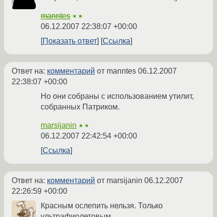
manntes
★★
06.12.2007 22:38:07 +00:00
Показать ответ
Ссылка
Ответ на:
комментарий
от manntes
06.12.2007
22:38:07 +00:00
Но они собраны с использованием утилит,
собранных Патриком.
marsijanin
★★
06.12.2007 22:42:54 +00:00
Ссылка
Ответ на:
комментарий
от marsijanin
06.12.2007
22:26:59 +00:00
Красным ослепить нельзя. Только
ультрафиолетовым.