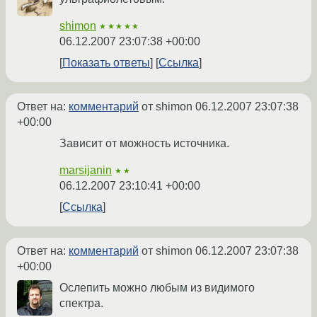
shimon
★★★★★
06.12.2007 23:07:38 +00:00
Показать ответы
Ссылка
Ответ на:
комментарий
от shimon
06.12.2007 23:07:38
+00:00
Зависит от можность источника.
marsijanin
★★
06.12.2007 23:10:41 +00:00
Ссылка
Ответ на:
комментарий
от shimon
06.12.2007 23:07:38
+00:00
Ослепить можно любым из видимого
спектра.