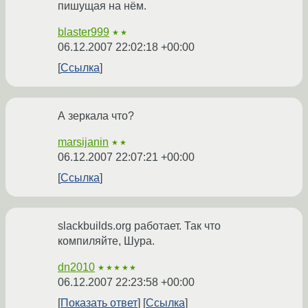
пишущая на нём.
blaster999
★★
06.12.2007 22:02:18 +00:00
Ссылка
А зеркала что?
marsijanin
★★
06.12.2007 22:07:21 +00:00
Ссылка
slackbuilds.org работает. Так что
компиляйте, Шура.
dn2010
★★★★★
06.12.2007 22:23:58 +00:00
Показать ответ
Ссылка