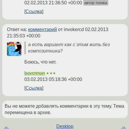
02.02.2013 21:36:50 +00:00
автор топика
Ссылка
Ответ на:
комментарий
от invokercd
02.02.2013
21:35:03 +00:00
а есть вариант как с этим жить без
композитника?
Боюсь, что нет.
baverman
★★★
03.02.2013 05:18:36 +00:00
Ссылка
Вы не можете добавлять комментарии в эту тему. Тема
перемещена в архив.
←
Desktop
→