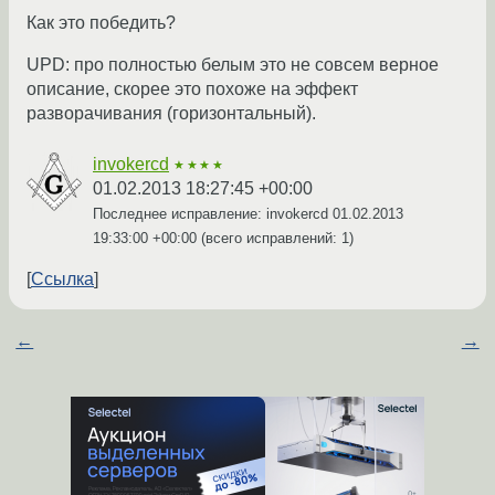
Как это победить?
UPD: про полностью белым это не совсем верное
описание, скорее это похоже на эффект
разворачивания (горизонтальный).
invokercd
★★★★
01.02.2013 18:27:45 +00:00
Последнее исправление: invokercd
01.02.2013
19:33:00 +00:00
(всего исправлений: 1)
Ссылка
←
→