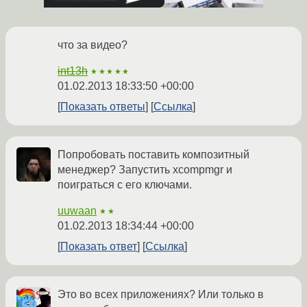
что за видео?
int13h
★★★★★
01.02.2013 18:33:50 +00:00
Показать ответы
Ссылка
Попробовать поставить композитный
менеджер? Запустить xcompmgr и
поиграться с его ключами.
uuwaan
★★
01.02.2013 18:34:44 +00:00
Показать ответ
Ссылка
Это во всех приложениях? Или только в