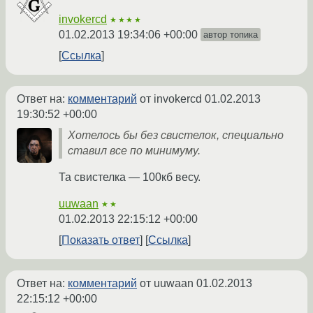
invokercd
★★★★
01.02.2013 19:34:06 +00:00
автор топика
Ссылка
Ответ на:
комментарий
от invokercd
01.02.2013
19:30:52 +00:00
Хотелось бы без свистелок, специально
ставил все по минимуму.
Та свистелка — 100кб весу.
uuwaan
★★
01.02.2013 22:15:12 +00:00
Показать ответ
Ссылка
Ответ на:
комментарий
от uuwaan
01.02.2013
22:15:12 +00:00