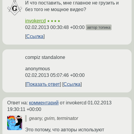
И что поставить, мне главное не грузить и
без того не мощное видео?
invokercd
★★★★
02.02.2013 00:30:48 +00:00
автор топика
Ссылка
compiz standalone
anonymous
02.02.2013 05:07:46 +00:00
Показать ответ
Ссылка
Ответ на:
комментарий
от invokercd
01.02.2013
19:30:11 +00:00
geany, gvim, terminator
Это потому, что авторы используют