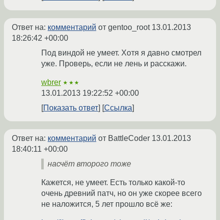
Ответ на:
комментарий
от gentoo_root
13.01.2013
18:26:42 +00:00
Под виндой не умеет. Хотя я давно смотрел
уже. Проверь, если не лень и расскажи.
wbrer
★★★
13.01.2013 19:22:52 +00:00
Показать ответ
Ссылка
Ответ на:
комментарий
от BattleCoder
13.01.2013
18:40:11 +00:00
насчёт второго тоже
Кажется, не умеет. Есть только какой-то
очень древний патч, но он уже скорее всего
не наложится, 5 лет прошло всё же: