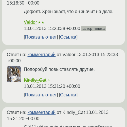
15:16:30 +00:00
Дефолт. Хрен знает, что он значит на деле.
Valdor
★★
13.01.2013 15:23:38 +00:00
автор топика
Показать ответ
Ссылка
Ответ на:
комментарий
от Valdor
13.01.2013 15:23:38
+00:00
Попоробуй повыставлять другие.
Kindly_Cat
☆
13.01.2013 15:31:20 +00:00
Показать ответ
Ссылка
Ответ на:
комментарий
от Kindly_Cat
13.01.2013
15:31:20 +00:00