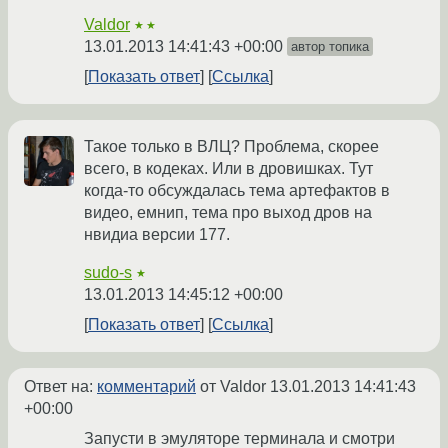
Valdor
★★
13.01.2013 14:41:43 +00:00
автор топика
Показать ответ
Ссылка
Такое только в ВЛЦ? Проблема, скорее
всего, в кодеках. Или в дровишках. Тут
когда-то обсуждалась тема артефактов в
видео, емнип, тема про выход дров на
нвидиа версии 177.
sudo-s
★
13.01.2013 14:45:12 +00:00
Показать ответ
Ссылка
Ответ на:
комментарий
от Valdor
13.01.2013 14:41:43
+00:00
Запусти в эмуляторе терминала и смотри