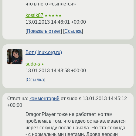
что в него «сыплется»
kostik87
★★★★★
13.01.2013 14:46:01 +00:00
Показать ответ
Ссылка
Вот (linux.org.ru)
sudo-s
★
13.01.2013 14:48:58 +00:00
Ссылка
Ответ на:
комментарий
от sudo-s
13.01.2013 14:45:12
+00:00
DragonPlayer тоже не работает, но там
проблема в том, что видео останавливается
через секунду после начала. Но эта секунда
- с нормальными цветами. Дрова версии