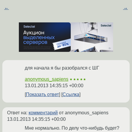
←
→
для начала я бы разобрался с ШГ
anonymous_sapiens
★★★★★
13.01.2013 14:35:15 +00:00
Показать ответ
Ссылка
Ответ на:
комментарий
от anonymous_sapiens
13.01.2013 14:35:15 +00:00
Мне нормально. По делу что-нибудь будет?