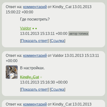
Ответ на:
комментарий
от Kindly_Cat
13.01.2013
15:00:22 +00:00
Где посмотреть?
Valdor
★★
13.01.2013 15:13:11 +00:00
автор топика
Показать ответ
Ссылка
Ответ на:
комментарий
от Valdor
13.01.2013 15:13:11
+00:00
В настройках.
Kindly_Cat
☆
13.01.2013 15:16:30 +00:00
Показать ответ
Ссылка
Ответ на:
комментарий
от Kindly_Cat
13.01.2013