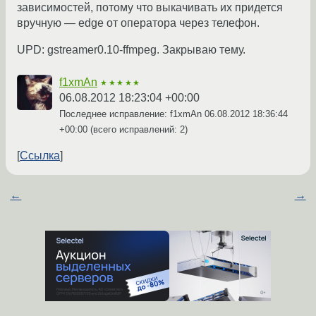
зависимостей, потому что выкачивать их придется
вручную — edge от оператора через телефон.
UPD: gstreamer0.10-ffmpeg. Закрываю тему.
f1xmAn
★★★★★
06.08.2012 18:23:04 +00:00
Последнее исправление: f1xmAn
06.08.2012 18:36:44
+00:00
(всего исправлений: 2)
Ссылка
←
→