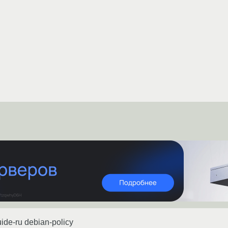
uide-ru debian-policy