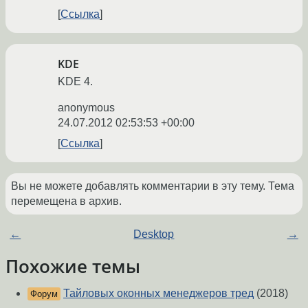
Ссылка
KDE
KDE 4.
anonymous
24.07.2012 02:53:53 +00:00
Ссылка
Вы не можете добавлять комментарии в эту тему. Тема
перемещена в архив.
←
Desktop
→
Похожие темы
Тайловых оконных менеджеров тред
(2018)
Форум