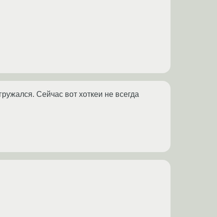
гружался. Сейчас вот хоткеи не всегда