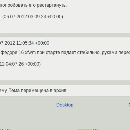
попробовать его рестартануть.
(
06.07.2012 03:09:23 +00:00
)
★
07.2012 11:05:34 +00:00
 федоре 16 xfwm при старте падает стабильно, руками перез
12 04:07:26 +00:00
)
ему. Тема перемещена в архив.
Desktop