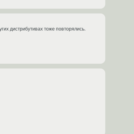
ругих дистрибутивах тоже повторялись.