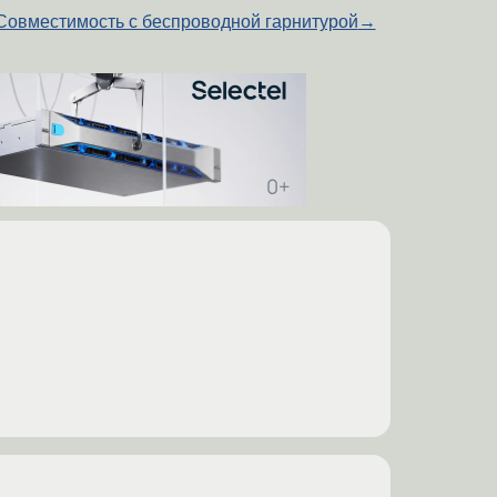
Совместимость с беспроводной гарнитурой
→