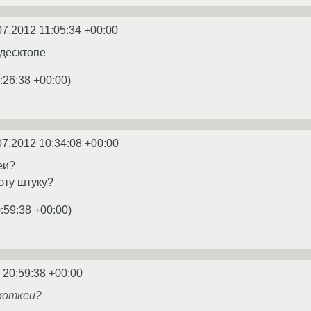
07.2012 11:05:34 +00:00
 десктопе
:26:38 +00:00
)
07.2012 10:34:08 +00:00
еи?
эту штуку?
:59:38 +00:00
)
 20:59:38 +00:00
 хоткеи?