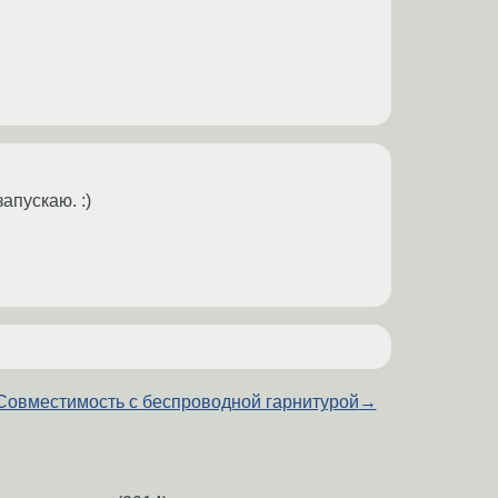
апускаю. :)
Совместимость с беспроводной гарнитурой
→