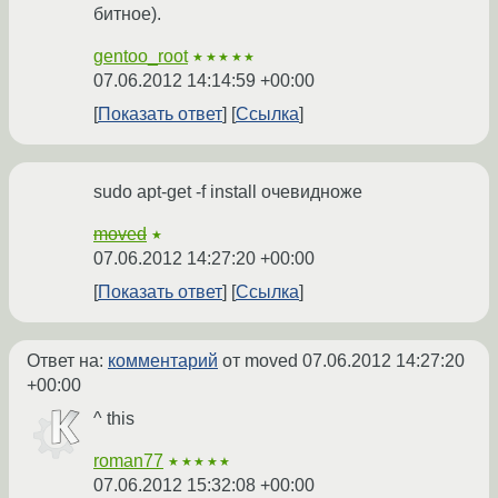
битное).
gentoo_root
★★★★★
07.06.2012 14:14:59 +00:00
Показать ответ
Ссылка
sudo apt-get -f install очевидноже
moved
★
07.06.2012 14:27:20 +00:00
Показать ответ
Ссылка
Ответ на:
комментарий
от moved
07.06.2012 14:27:20
+00:00
^ this
roman77
★★★★★
07.06.2012 15:32:08 +00:00