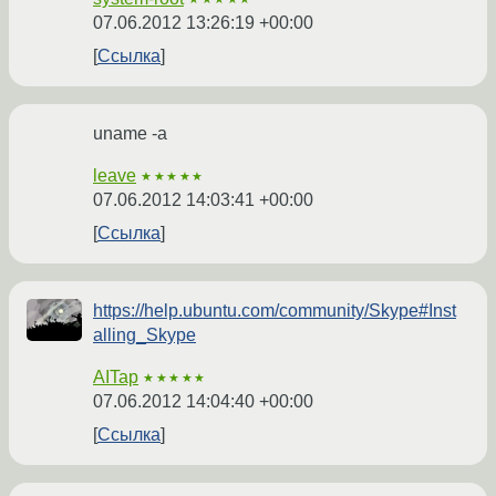
07.06.2012 13:26:19 +00:00
Ссылка
uname -a
leave
★★★★★
07.06.2012 14:03:41 +00:00
Ссылка
https://help.ubuntu.com/community/Skype#Inst
alling_Skype
AITap
★★★★★
07.06.2012 14:04:40 +00:00
Ссылка