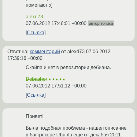
помогают :(
alexd73
07.06.2012 17:46:01 +00:00
автор топика
Ссылка
Ответ на:
комментарий
от alexd73
07.06.2012
17:39:16 +00:00
Cкайпа и нет в репозитории дебиана.
Debasher
★★★★★
07.06.2012 17:51:12 +00:00
Ссылка
Привет!
Была подобная проблема - нашел описание
в багтрекере Ubuntu еще от декабря 2011