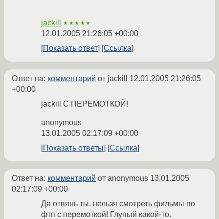
jackill
★★★★★
12.01.2005 21:26:05 +00:00
Показать ответ
Ссылка
Ответ на:
комментарий
от jackill
12.01.2005 21:26:05
+00:00
jackill С ПЕРЕМОТКОЙ!
anonymous
13.01.2005 02:17:09 +00:00
Показать ответы
Ссылка
Ответ на:
комментарий
от anonymous
13.01.2005
02:17:09 +00:00
Да отвянь ты. нельзя смотреть фильмы по
фтп с перемоткой! Глупый какой-то.