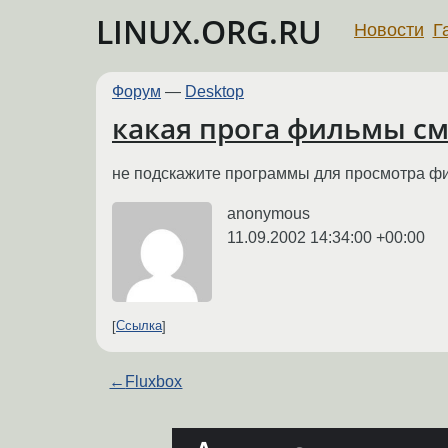
LINUX.ORG.RU
Новости
Г
Форум
—
Desktop
какая прога фильмы см
не подскажите программы для просмотра фил
anonymous
11.09.2002 14:34:00 +00:00
Ссылка
←
Fluxbox