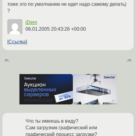
тоже это по умолчанию не идет надо самому делать)
?
iDem
06.01.2005 20:43:26 +00:00
Ссылка
←
→
Что ты имеешь в виду?
Сам загрузчик графический или
графический процесс загрузки?