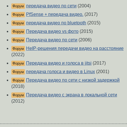
передача видео по сети
(2004)
Форум
PfSense + передача видео.
(2017)
Форум
передача видео по bluetooth
(2015)
Форум
Передача видео vs фото
(2015)
Форум
Передача видео по сети
(2006)
Форум
НеIP-решения передачи видео на расстояние
Форум
(2022)
Передача видео и голоса в jitsi
(2017)
Форум
передача голоса и видео в Linux
(2001)
Форум
Передача видео по сети с низкой задержкой
Форум
(2018)
Передача видео c экрана в локальной сети
Форум
(2012)