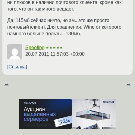
ни плюсов в наличии почтового клиента, кроме как
того, что он так много вешает.
Да, 115мб сейчас ничто, но эм.. это же просто
почтовый клиент. Для сравнения, Wine от которого
намного больше пользы - 130мб.
Spoofing
★★★★★
20.07.2011 11:57:03 +00:00
Ссылка
←
→