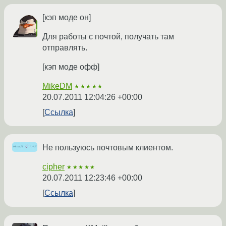
[кэп моде он]
Для работы с почтой, получать там
отправлять.
[кэп моде офф]
MikeDM
★★★★★
20.07.2011 12:04:26 +00:00
Ссылка
Не пользуюсь почтовым клиентом.
cipher
★★★★★
20.07.2011 12:23:46 +00:00
Ссылка