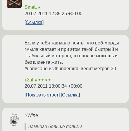
SmaL
★
20.07.2011 12:39:25 +00:00
Ссылка
Если у тебя так мало почты, что веб-морды
гмыла хватает и при этом такой быстрый и
стабильный интернет, то вполне можешь и
без клиента жить.
//написано из thunderbird, весит метров 30.
x3al
★★★★★
20.07.2011 13:00:34 +00:00
Показать ответ
Ссылка
>Wine
намного больше пользы