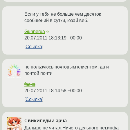
Если у тебя не больше чем десяток
сообщений в сутки, юзай веб.
Gunnerua
☆
20.07.2011 18:13:19 +00:00
Ссылка
не пользуюсь почтовым клиентом, да и
почтой почти
faska
20.07.2011 18:14:58 +00:00
Ссылка
с википедии арча
Дальше не читал.Ничего дельного нет.инфа