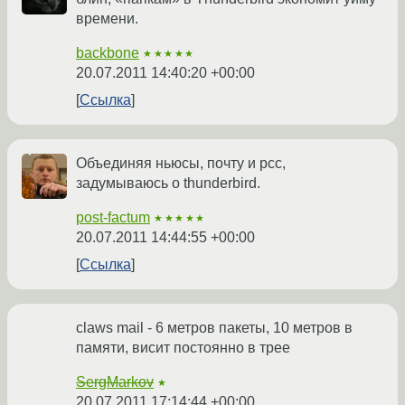
времени.
backbone
★★★★★
20.07.2011 14:40:20 +00:00
Ссылка
Объединяя ньюсы, почту и рсс,
задумываюсь о thunderbird.
post-factum
★★★★★
20.07.2011 14:44:55 +00:00
Ссылка
claws mail - 6 метров пакеты, 10 метров в
памяти, висит постоянно в трее
SergMarkov
★
20.07.2011 17:14:44 +00:00