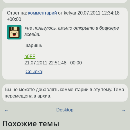
Ответ на:
комментарий
от kelyar
20.07.2011 12:34:18
+00:00
>не пользуюсь. гмыло открыто в браузере
всегда.
шаришь
n0FF
21.07.2011 22:51:48 +00:00
Ссылка
Вы не можете добавлять комментарии в эту тему. Тема
перемещена в архив.
←
Desktop
→
Похожие темы