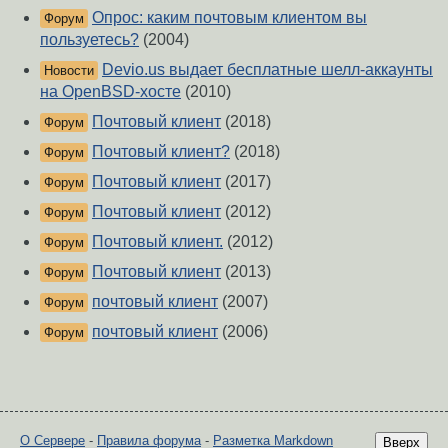
Опрос: каким почтовым клиентом вы
Форум
пользуетесь?
(2004)
Devio.us выдает бесплатные шелл-аккаунты
Новости
на OpenBSD-хосте
(2010)
Почтовый клиент
(2018)
Форум
Почтовый клиент?
(2018)
Форум
Почтовый клиент
(2017)
Форум
Почтовый клиент
(2012)
Форум
Почтовый клиент.
(2012)
Форум
Почтовый клиент
(2013)
Форум
почтовый клиент
(2007)
Форум
почтовый клиент
(2006)
Форум
О Сервере
-
Правила форума
-
Разметка Markdown
Вверх