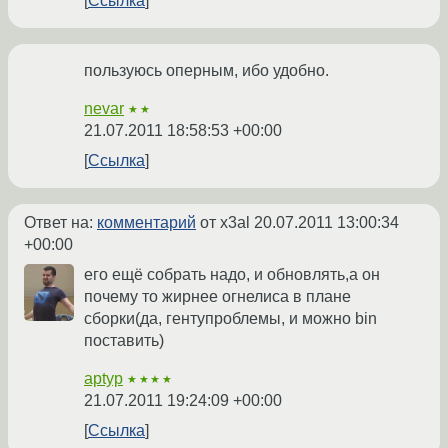
Ссылка
пользуюсь оперным, ибо удобно.
nevar
★★
21.07.2011 18:58:53 +00:00
Ссылка
Ответ на:
комментарий
от x3al
20.07.2011 13:00:34
+00:00
его ещё собрать надо, и обновлять,а он
почему то жирнее огнелиса в плане
сборки(да, гентупроблемы, и можно bin
поставить)
aptyp
★★★★
21.07.2011 19:24:09 +00:00
Ссылка