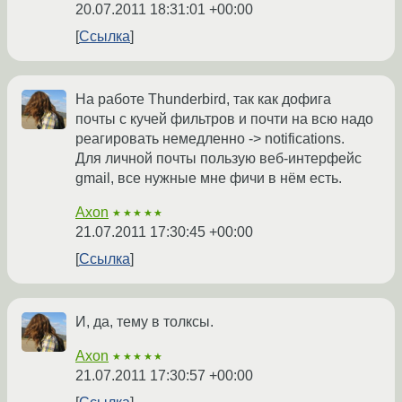
20.07.2011 18:31:01 +00:00
Ссылка
На работе Thunderbird, так как дофига
почты с кучей фильтров и почти на всю надо
реагировать немедленно -> notifications.
Для личной почты пользую веб-интерфейс
gmail, все нужные мне фичи в нём есть.
Axon
★★★★★
21.07.2011 17:30:45 +00:00
Ссылка
И, да, тему в толксы.
Axon
★★★★★
21.07.2011 17:30:57 +00:00