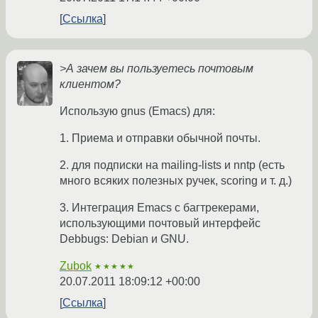
Ссылка
>А зачем вы пользуетесь почтовым
клиентом?
Использую gnus (Emacs) для:
1. Приема и отправки обычной почты.
2. для подписки на mailing-lists и nntp (есть
много всяких полезных ручек, scoring и т. д.)
3. Интеграция Emacs с багтрекерами,
использующими почтовый интерфейс
Debbugs: Debian и GNU.
Zubok
★★★★★
20.07.2011 18:09:12 +00:00
Ссылка