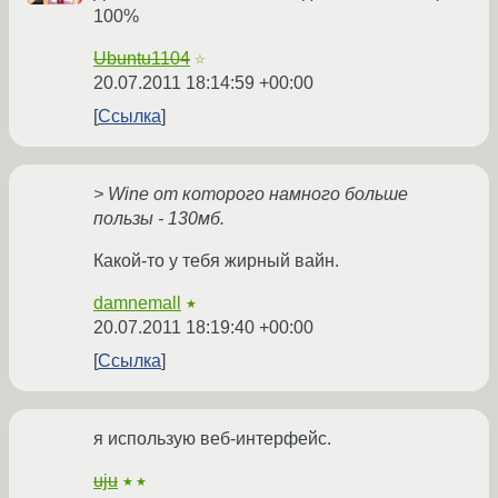
100%
Ubuntu1104
☆
20.07.2011 18:14:59 +00:00
Ссылка
> Wine от которого намного больше
пользы - 130мб.
Какой-то у тебя жирный вайн.
damnemall
★
20.07.2011 18:19:40 +00:00
Ссылка
я использую веб-интерфейс.
uju
★★