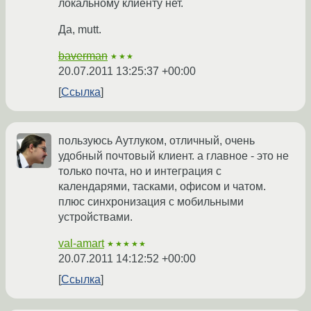
локальному клиенту нет.
Да, mutt.
baverman
★★★
20.07.2011 13:25:37 +00:00
Ссылка
пользуюсь Аутлуком, отличный, очень
удобный почтовый клиент. а главное - это не
только почта, но и интеграция с
календарями, тасками, офисом и чатом.
плюс синхронизация с мобильными
устройствами.
val-amart
★★★★★
20.07.2011 14:12:52 +00:00
Ссылка