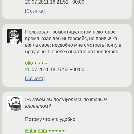
20.07.2011 18:21:51 +00:00
Ссылка
Пользовал громоптицу, потом некоторое
время юзал веб-интерфейс, но привычка
взяла свое: неудобно мне смотреть почту в
браузере. Перелез обратно на thunderbird.
otto
★★★★
20.07.2011 18:27:53 +00:00
Ссылка
>А зачем вы пользуетесь почтовым
клиентом?
Потому что это удобно.
Polugnom
★★★★★