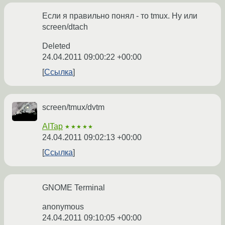
Если я правильно понял - то tmux. Ну или
screen/dtach
Deleted
24.04.2011 09:00:22 +00:00
Ссылка
screen/tmux/dvtm
AITap
★★★★★
24.04.2011 09:02:13 +00:00
Ссылка
GNOME Terminal
anonymous
24.04.2011 09:10:05 +00:00