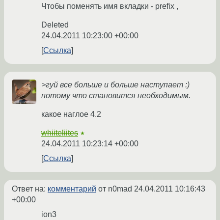
Чтобы поменять имя вкладки - prefix ,
Deleted
24.04.2011 10:23:00 +00:00
Ссылка
>гуй все больше и больше наступает :)
потому что становится необходимым.
какое наглое 4.2
whiiteliites
★
24.04.2011 10:23:14 +00:00
Ссылка
Ответ на:
комментарий
от n0mad
24.04.2011 10:16:43
+00:00
ion3