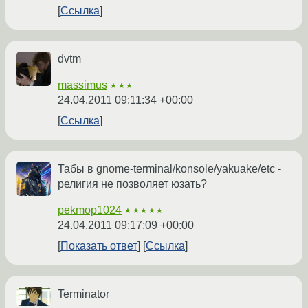
Ссылка
dvtm
massimus
★★★
24.04.2011 09:11:34 +00:00
Ссылка
Табы в gnome-terminal/konsole/yakuake/etc -
религия не позволяет юзать?
pekmop1024
★★★★★
24.04.2011 09:17:09 +00:00
Показать ответ
Ссылка
Terminator