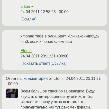
arknir
★
24.04.2011 12:58:23 +00:00
Ссылка
xmonad тебе в руки, брат. Или какой-нибудь
ion3, если xmonad сложноват
Elemir
24.04.2011 23:11:21 +00:00
Показать ответ
Ссылка
Ответ на:
комментарий
от Elemir
24.04.2011 23:11:21
+00:00
Всем большое спасибо за реакцию. Буду
изучать отцитированное ну или хотя-бы
заголовки начну у окон выставлять
принудительно как тут рекомендовали.