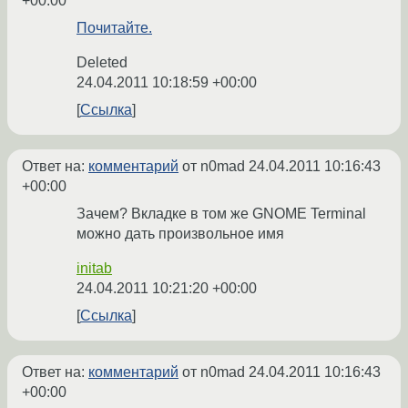
+00:00
Почитайте.
Deleted
24.04.2011 10:18:59 +00:00
Ссылка
Ответ на:
комментарий
от n0mad
24.04.2011 10:16:43
+00:00
Зачем? Вкладке в том же GNOME Terminal
можно дать произвольное имя
initab
24.04.2011 10:21:20 +00:00
Ссылка
Ответ на:
комментарий
от n0mad
24.04.2011 10:16:43
+00:00