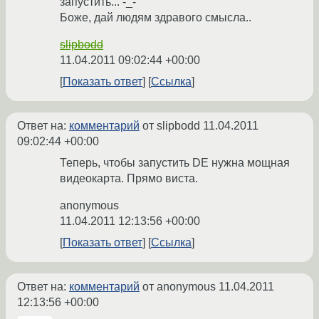
запустить... -_-
Боже, дай людям здравого смысла..
slipbodd
11.04.2011 09:02:44 +00:00
Показать ответ
Ссылка
Ответ на:
комментарий
от slipbodd
11.04.2011
09:02:44 +00:00
Теперь, чтобы запустить DE нужна мощная
видеокарта. Прямо виста.
anonymous
11.04.2011 12:13:56 +00:00
Показать ответ
Ссылка
Ответ на:
комментарий
от anonymous
11.04.2011
12:13:56 +00:00