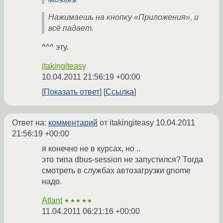
Нажимаешь на кнопку «Приложения», и
всё падает.
^^^ эту.
itakingiteasy
10.04.2011 21:56:19 +00:00
Показать ответ
Ссылка
Ответ на:
комментарий
от itakingiteasy
10.04.2011
21:56:19 +00:00
я конечно не в курсах, но ..
это типа dbus-session не запустился? Тогда
смотреть в службах автозагрузки gnome
надо.
Atlant
★★★★★
11.04.2011 06:21:16 +00:00