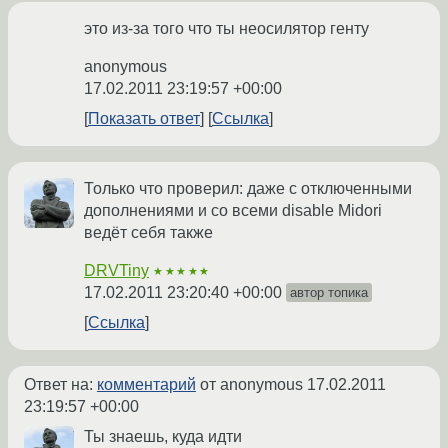
это из-за того что ты неосилятор генту
anonymous
17.02.2011 23:19:57 +00:00
Показать ответ
Ссылка
Только что проверил: даже с отключенными
дополнениями и со всеми disable Midori
ведёт себя также
DRVTiny
★★★★★
17.02.2011 23:20:40 +00:00
автор топика
Ссылка
Ответ на:
комментарий
от anonymous
17.02.2011
23:19:57 +00:00
Ты знаешь, куда идти