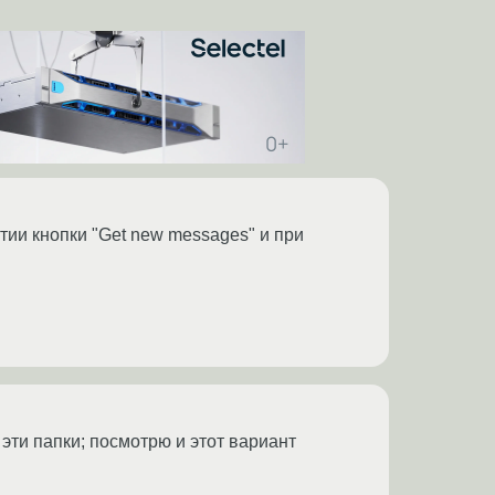
тии кнопки "Get new messages" и при
 эти папки; посмотрю и этот вариант