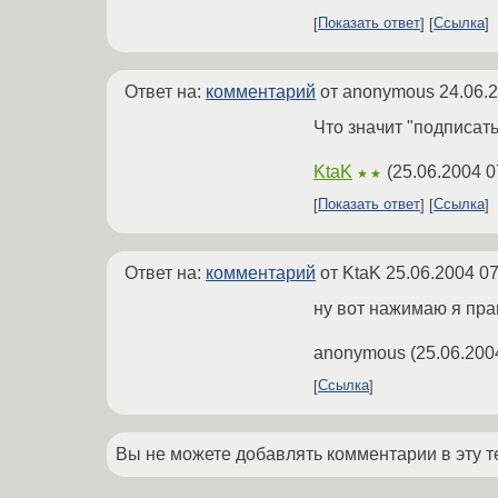
Показать ответ
Ссылка
Ответ на:
комментарий
от anonymous
24.06.
Что значит "подписать
KtaK
(
25.06.2004 0
★★
Показать ответ
Ссылка
Ответ на:
комментарий
от KtaK
25.06.2004 07
ну вот нажимаю я прав
anonymous
(
25.06.200
Ссылка
Вы не можете добавлять комментарии в эту т