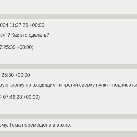
2004 11:27:26 +00:00
ся"? Как это сделать?
7:25:30 +00:00
)
:25:30 +00:00
ую кнопку на входящих - и третий сверху пункт - подписать
4 07:46:28 +00:00
)
ему. Тема перемещена в архив.