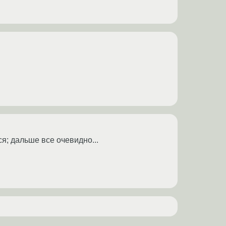
ся; дальше все очевидно...