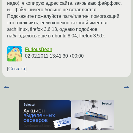
надо), я копирую адрес сайта, закрываю файрфокс,
и... фэйл, ничего больше не вставляется.
Подскажите пожалуйста патч/плагин, помогающий
это отключить, если конечно таковой имеется.
arch linux, firefox 3.6.13, однако подобное
наблюдалось еще в ubuntu 8.04, firefox 3.5.0.
FuriousBean
02.02.2011 13:41:30 +00:00
Ссылка
←
→