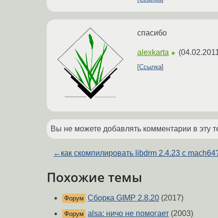
спасибо
alexkarta
(
04.02.2011
★
Ссылка
Вы не можете добавлять комментарии в эту т
←
как скомпилировать libdrm 2.4.23 с mach64
Похожие темы
Сборка GIMP 2.8.20
(2017)
Форум
alsa: ничо не помогает
(2003)
Форум