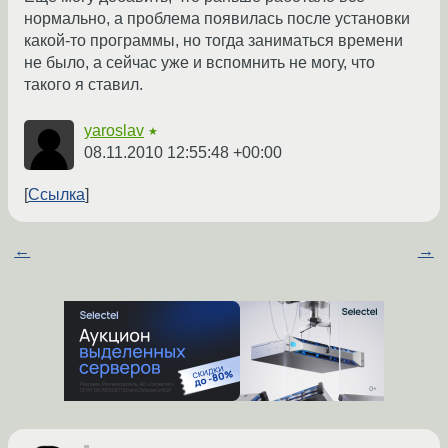
нормально, а проблема появилась после установки
какой-то программы, но тогда заниматься времени
не было, а сейчас уже и вспомнить не могу, что
такого я ставил.
yaroslav
★
08.11.2010 12:55:48 +00:00
Ссылка
←
→