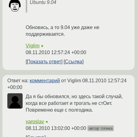
Ubuntu 9.04
Обновись, а то 9.04 уже даже не
поддерживается.
Viglim
★
08.11.2010 12:57:24 +00:00
Показать ответ
Ссылка
Ответ на:
комментарий
от Viglim
08.11.2010 12:57:24
+00:00
Да я бы обновился, но здесь такой случай,
когда все работает и трогать не стОит.
Повременю еще с полгодика.
yaroslav
★
08.11.2010 13:02:00 +00:00
автор топика