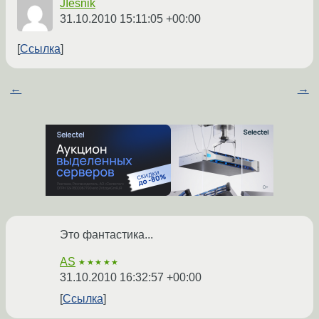
JIesnik
31.10.2010 15:11:05 +00:00
Ссылка
←
→
Это фантастика...
AS
★★★★★
31.10.2010 16:32:57 +00:00
Ссылка