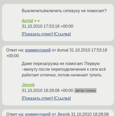
Выключить/включить сетевуху не помогает?
dumal
★★
31.10.2010 17:53:18 +00:00
Показать ответ
Ссылка
Ответ на:
комментарий
от dumal
31.10.2010 17:53:18
+00:00
Даже перезагрузка не помогает. Первую
~минуту после переподключения к сети всё
работает отлично, потом начинает тупить
JIesnik
31.10.2010 18:28:08 +00:00
автор топика
Показать ответ
Ссылка
Ответ на:
комментарий
от JIesnik
31.10.2010 18:28:08