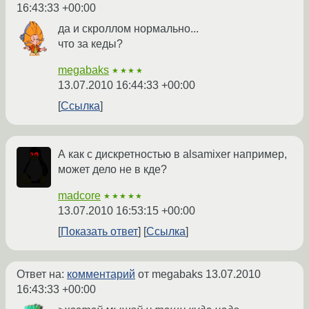
16:43:33 +00:00
да и скроллом нормально...
что за кеды?
megabaks
★★★★
13.07.2010 16:44:33 +00:00
Ссылка
А как с дискретностью в alsamixer например,
может дело не в кде?
madcore
★★★★★
13.07.2010 16:53:15 +00:00
Показать ответ
Ссылка
Ответ на:
комментарий
от megabaks
13.07.2010
16:43:33 +00:00