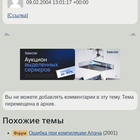
09.02.2004 13:01:17 +00:00
Ссылка
←
→
Вы не можете добавлять комментарии в эту тему. Тема
перемещена в архив.
Похожие темы
Ошибка при компиляции Апача
(2001)
Форум