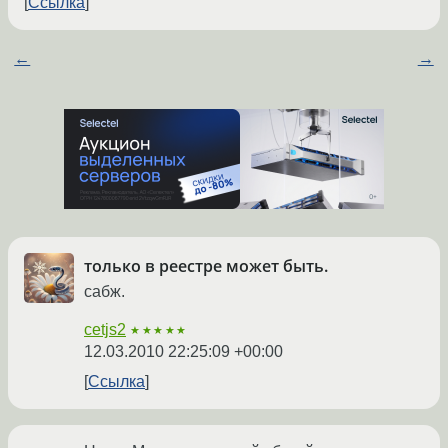
Ссылка
←
→
только в реестре может быть.
сабж.
cetjs2
★★★★★
12.03.2010 22:25:09 +00:00
Ссылка