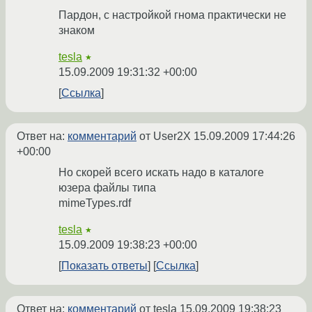
Пардон, с настройкой гнома практически не
знаком
tesla
★
15.09.2009 19:31:32 +00:00
Ссылка
Ответ на:
комментарий
от User2X
15.09.2009 17:44:26
+00:00
Но скорей всего искать надо в каталоге
юзера файлы типа
mimeTypes.rdf
tesla
★
15.09.2009 19:38:23 +00:00
Показать ответы
Ссылка
Ответ на:
комментарий
от tesla
15.09.2009 19:38:23