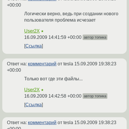
+00:00
Логически верно, ведь при создании нового
пользователя проблема исчезает
User2X
★
16.09.2009 14:41:59 +00:00
автор топика
Ссылка
Ответ на:
комментарий
от tesla
15.09.2009 19:38:23
+00:00
Только вот где эти файлы...
User2X
★
16.09.2009 14:42:58 +00:00
автор топика
Ссылка
Ответ на:
комментарий
от tesla
15.09.2009 19:38:23
+00:00