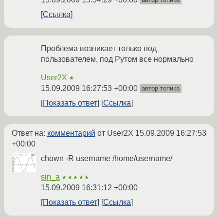
Ссылка
Проблема возникает только под
пользователем, под Рутом все нормально
User2X
★
15.09.2009 16:27:53 +00:00
автор топика
Показать ответ
Ссылка
Ответ на:
комментарий
от User2X
15.09.2009 16:27:53
+00:00
chown -R username /home/username/
sin_a
★★★★★
15.09.2009 16:31:12 +00:00
Показать ответ
Ссылка