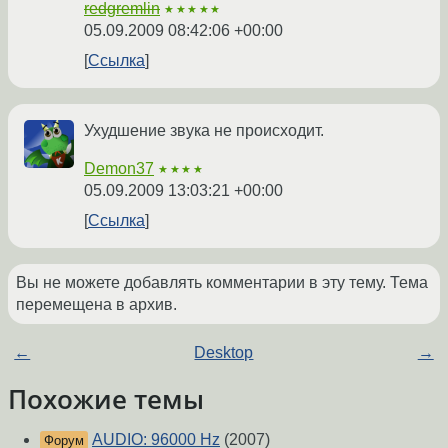
redgremlin
★★★★★
05.09.2009 08:42:06 +00:00
Ссылка
Ухудшение звука не происходит.
Demon37
★★★★
05.09.2009 13:03:21 +00:00
Ссылка
Вы не можете добавлять комментарии в эту тему. Тема
перемещена в архив.
←
Desktop
→
Похожие темы
AUDIO: 96000 Hz
(2007)
Форум