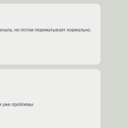
ачала, но потом перематывает нормально.
ми уже проблемы