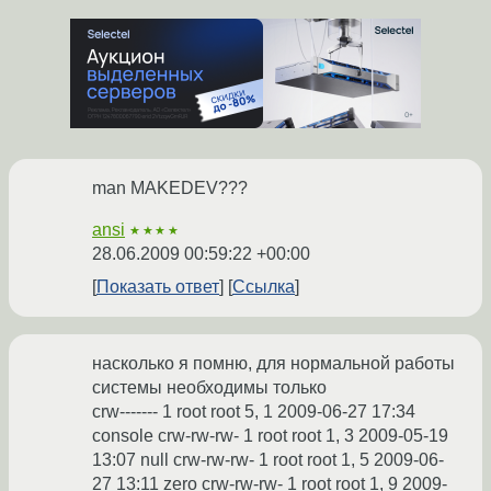
man MAKEDEV???
ansi
★★★★
28.06.2009 00:59:22 +00:00
Показать ответ
Ссылка
насколько я помню, для нормальной работы
системы необходимы только
crw------- 1 root root 5, 1 2009-06-27 17:34
console crw-rw-rw- 1 root root 1, 3 2009-05-19
13:07 null crw-rw-rw- 1 root root 1, 5 2009-06-
27 13:11 zero crw-rw-rw- 1 root root 1, 9 2009-