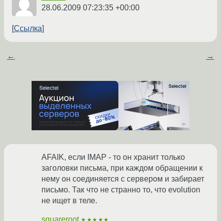
28.06.2009 07:23:35 +00:00
Ссылка
←
→
AFAIK, если IMAP - то он хранит только
заголовки письма, при каждом обращении к
нему он соединяется с сервером и забирает
письмо. Так что не странно то, что evolution
не ищет в теле.
squareroot
★★★★★