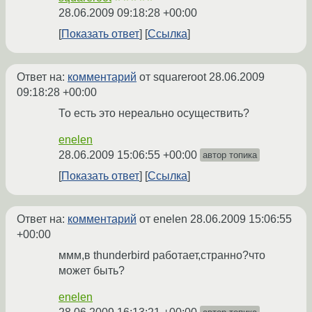
28.06.2009 09:18:28 +00:00
Показать ответ
Ссылка
Ответ на:
комментарий
от squareroot
28.06.2009
09:18:28 +00:00
То есть это нереально осуществить?
enelen
28.06.2009 15:06:55 +00:00
автор топика
Показать ответ
Ссылка
Ответ на:
комментарий
от enelen
28.06.2009 15:06:55
+00:00
ммм,в thunderbird работает,странно?что
может быть?
enelen