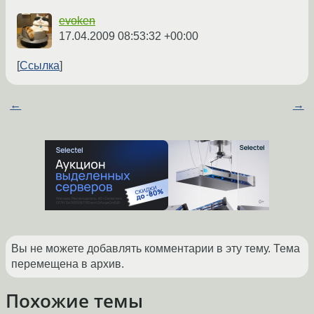
evoken
17.04.2009 08:53:32 +00:00
Ссылка
←
→
Вы не можете добавлять комментарии в эту тему. Тема
перемещена в архив.
Похожие темы