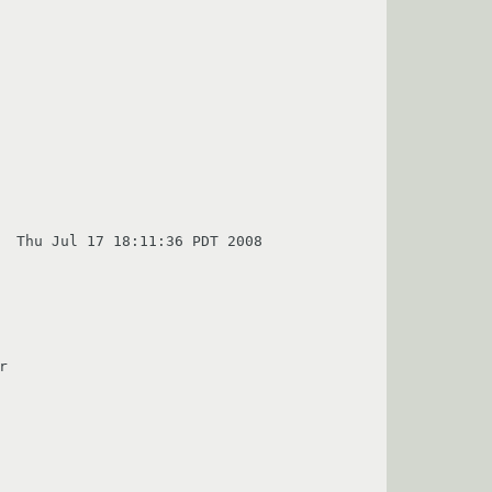
  Thu Jul 17 18:11:36 PDT 2008


