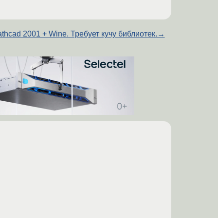
thcad 2001 + Wine. Требует кучу библиотек.
→