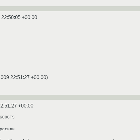
 22:50:05 +00:00
2009 22:51:27 +00:00
)
2:51:27 +00:00
600GTS

росили
