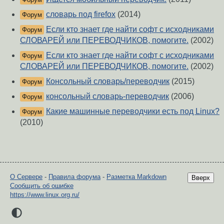
словарь под firefox
(2014)
Форум
Если кто знает где найти софт с исходниками
Форум
СЛОВАРЕЙ или ПЕРЕВОДЧИКОВ, помогите.
(2002)
Если кто знает где найти софт с исходниками
Форум
СЛОВАРЕЙ или ПЕРЕВОДЧИКОВ, помогите.
(2002)
Консольный словарь/переводчик
(2015)
Форум
консольный словарь-переводчик
(2006)
Форум
Какие машинные переводчики есть под Linux?
Форум
(2010)
О Сервере
-
Правила форума
-
Разметка Markdown
Вверх
Сообщить об ошибке
https://www.linux.org.ru/