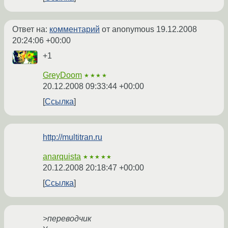
Ответ на:
комментарий
от anonymous
19.12.2008
20:24:06 +00:00
+1
GreyDoom
★★★★
20.12.2008 09:33:44 +00:00
Ссылка
http://multitran.ru
anarquista
★★★★★
20.12.2008 20:18:47 +00:00
Ссылка
>переводчик