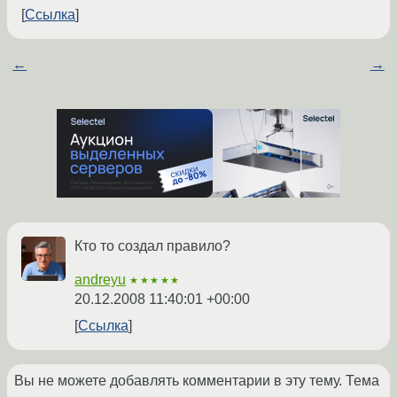
Ссылка
←
→
Кто то создал правило?
andreyu
★★★★★
20.12.2008 11:40:01 +00:00
Ссылка
Вы не можете добавлять комментарии в эту тему. Тема