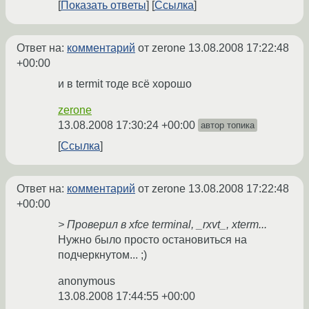
Показать ответы
Ссылка
Ответ на:
комментарий
от zerone
13.08.2008 17:22:48
+00:00
и в termit тоде всё хорошо
zerone
13.08.2008 17:30:24 +00:00
автор топика
Ссылка
Ответ на:
комментарий
от zerone
13.08.2008 17:22:48
+00:00
> Проверил в xfce terminal, _rxvt_, xterm...
Нужно было просто остановиться на
подчеркнутом... ;)
anonymous
13.08.2008 17:44:55 +00:00