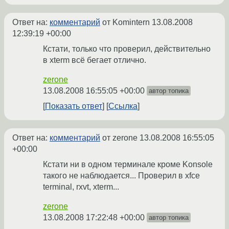
Ответ на:
комментарий
от Komintern
13.08.2008
12:39:19 +00:00
Кстати, только что проверил, действительно
в xterm всё бегает отлично.
zerone
13.08.2008 16:55:05 +00:00
автор топика
Показать ответ
Ссылка
Ответ на:
комментарий
от zerone
13.08.2008 16:55:05
+00:00
Кстати ни в одном терминале кроме Konsole
такого не наблюдается... Проверил в xfce
terminal, rxvt, xterm...
zerone
13.08.2008 17:22:48 +00:00
автор топика