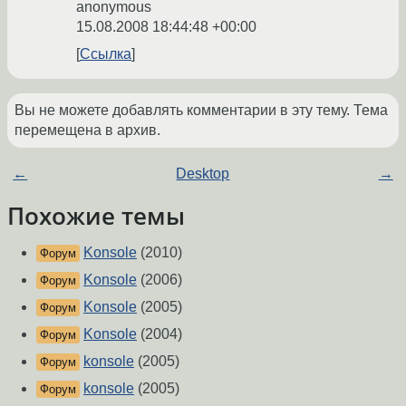
anonymous
15.08.2008 18:44:48 +00:00
Ссылка
Вы не можете добавлять комментарии в эту тему. Тема
перемещена в архив.
←
Desktop
→
Похожие темы
Konsole
(2010)
Форум
Konsole
(2006)
Форум
Konsole
(2005)
Форум
Konsole
(2004)
Форум
konsole
(2005)
Форум
konsole
(2005)
Форум