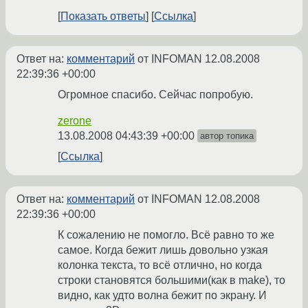
Показать ответы
Ссылка
Ответ на:
комментарий
от INFOMAN
12.08.2008
22:39:36 +00:00
Огромное спасибо. Сейчас попробую.
zerone
13.08.2008 04:43:39 +00:00
автор топика
Ссылка
Ответ на:
комментарий
от INFOMAN
12.08.2008
22:39:36 +00:00
К сожалению не помогло. Всё равно то же
самое. Когда бежит лишь довольно узкая
колонка текста, то всё отлично, но когда
строки становятся большими(как в make), то
видно, как удто волна бежит по экрану. И